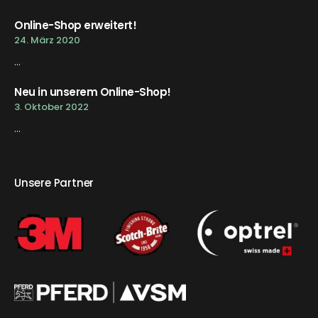
Online-Shop erweitert!
24. März 2020
...
Neu in unserem Online-Shop!
3. Oktober 2022
...
Unsere Partner