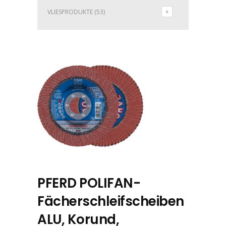
VLIESPRODUKTE
(53)
PFERD POLIFAN-
Fächerschleifscheiben
ALU, Korund,