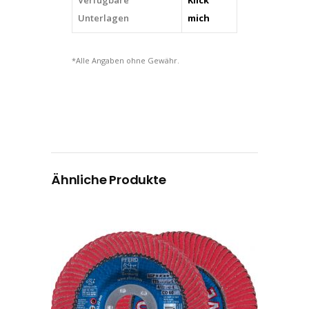
Unterlagen
mich
*Alle Angaben ohne Gewähr.
Ähnliche Produkte