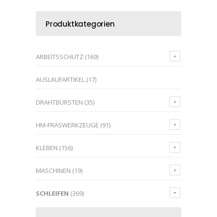
Produktkategorien
ARBEITSSCHUTZ
(169)
AUSLAUFARTIKEL
(17)
DRAHTBÜRSTEN
(35)
HM-FRÄSWERKZEUGE
(91)
KLEBEN
(156)
MASCHINEN
(19)
SCHLEIFEN
(369)