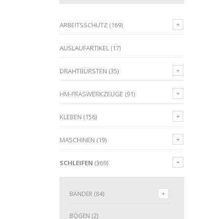
ARBEITSSCHUTZ
(169)
AUSLAUFARTIKEL
(17)
DRAHTBÜRSTEN
(35)
HM-FRÄSWERKZEUGE
(91)
KLEBEN
(156)
MASCHINEN
(19)
SCHLEIFEN
(369)
BÄNDER
(84)
BÖGEN
(2)