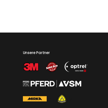
Unsere Partner