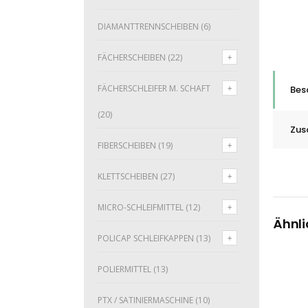
DIAMANTTRENNSCHEIBEN
(6)
FÄCHERSCHEIBEN
(22)
FÄCHERSCHLEIFER M. SCHAFT
Bes
(20)
Zus
FIBERSCHEIBEN
(19)
KLETTSCHEIBEN
(27)
MICRO-SCHLEIFMITTEL
(12)
Ähnli
POLICAP SCHLEIFKAPPEN
(13)
POLIERMITTEL
(13)
PTX / SATINIERMASCHINE
(10)