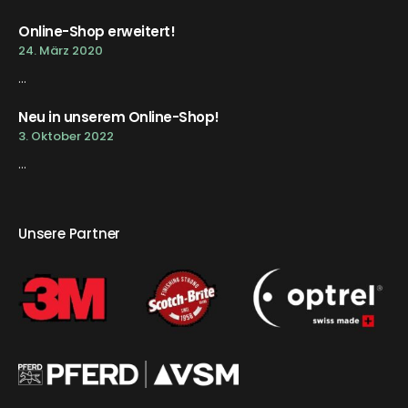
Online-Shop erweitert!
24. März 2020
...
Neu in unserem Online-Shop!
3. Oktober 2022
...
Unsere Partner