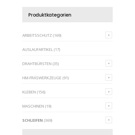
Produktkategorien
ARBEITSSCHUTZ
(169)
AUSLAUFARTIKEL
(17)
DRAHTBÜRSTEN
(35)
HM-FRÄSWERKZEUGE
(91)
KLEBEN
(156)
MASCHINEN
(19)
SCHLEIFEN
(369)