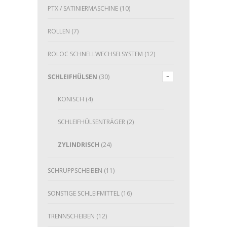
PTX / SATINIERMASCHINE
(10)
ROLLEN
(7)
ROLOC SCHNELLWECHSELSYSTEM
(12)
SCHLEIFHÜLSEN
(30)
KONISCH
(4)
SCHLEIFHÜLSENTRÄGER
(2)
ZYLINDRISCH
(24)
SCHRUPPSCHEIBEN
(11)
SONSTIGE SCHLEIFMITTEL
(16)
TRENNSCHEIBEN
(12)