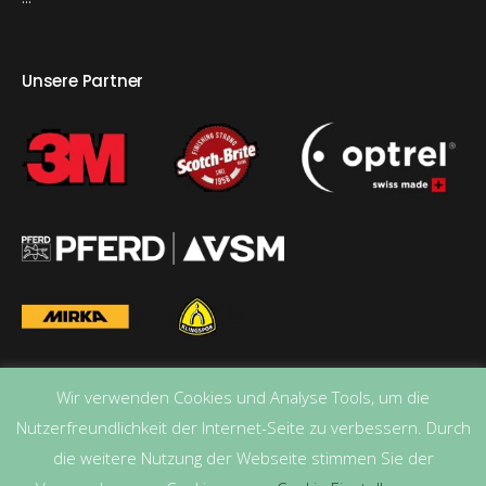
Unsere Partner
Wir verwenden Cookies und Analyse Tools, um die
Nutzerfreundlichkeit der Internet-Seite zu verbessern. Durch
die weitere Nutzung der Webseite stimmen Sie der