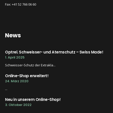
Fax: +41 52 766 06 60
News
Optrel. Schweisser- und Atemschutz – Swiss Made!
1. April 2025
Schweisser-Schutz der Extrakla...
Online-Shop erweitert!
24. März 2020
...
Neu in unserem Online-Shop!
3. Oktober 2022
...