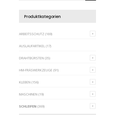
Produktkategorien
ARBEITSSCHUTZ
(169)
AUSLAUFARTIKEL
(17)
DRAHTBÜRSTEN
(35)
HM-FRÄSWERKZEUGE
(91)
KLEBEN
(156)
MASCHINEN
(19)
SCHLEIFEN
(369)