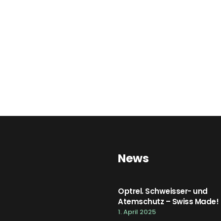
News
Optrel. Schweisser- und
Atemschutz – Swiss Made!
1. April 2025