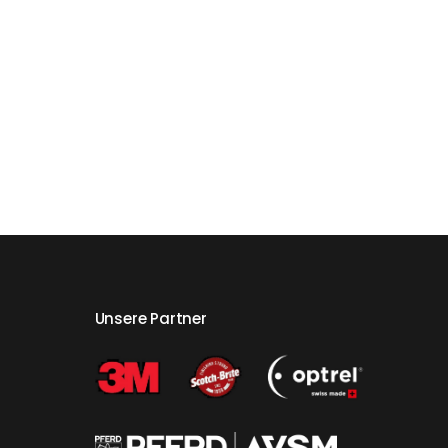
Unsere Partner