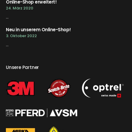
Online-Shop erweitert!
24. März 2020
...
Neu in unserem Online-Shop!
3. Oktober 2022
...
Unsere Partner