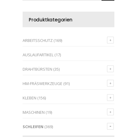
Produktkategorien
ARBEITSSCHUTZ
(169)
AUSLAUFARTIKEL
(17)
DRAHTBÜRSTEN
(35)
HM-FRÄSWERKZEUGE
(91)
KLEBEN
(156)
MASCHINEN
(19)
SCHLEIFEN
(369)