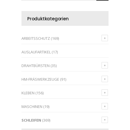
Produktkategorien
ARBEITSSCHUTZ
(169)
AUSLAUFARTIKEL
(17)
DRAHTBÜRSTEN
(35)
HM-FRÄSWERKZEUGE
(91)
KLEBEN
(156)
MASCHINEN
(19)
SCHLEIFEN
(369)