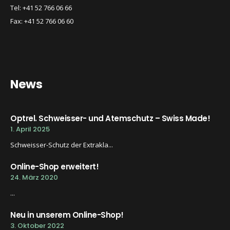
Tel: +41 52 766 06 66
Fax: +41 52 766 06 60
News
Optrel. Schweisser- und Atemschutz – Swiss Made!
1. April 2025
Schweisser-Schutz der Extrakla...
Online-Shop erweitert!
24. März 2020
...
Neu in unserem Online-Shop!
3. Oktober 2022