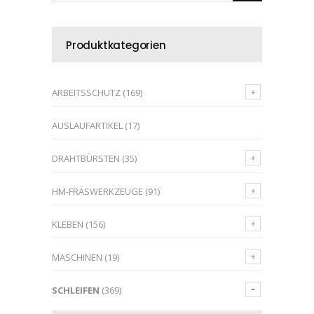
Produktkategorien
ARBEITSSCHUTZ
(169)
AUSLAUFARTIKEL
(17)
DRAHTBÜRSTEN
(35)
HM-FRÄSWERKZEUGE
(91)
KLEBEN
(156)
MASCHINEN
(19)
SCHLEIFEN
(369)