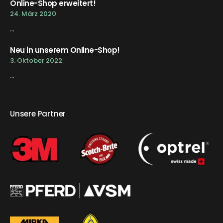
Online-Shop erweitert!
24. März 2020
...
Neu in unserem Online-Shop!
3. Oktober 2022
...
Unsere Partner