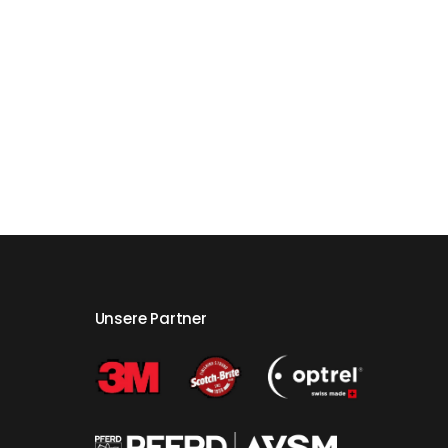
Unsere Partner