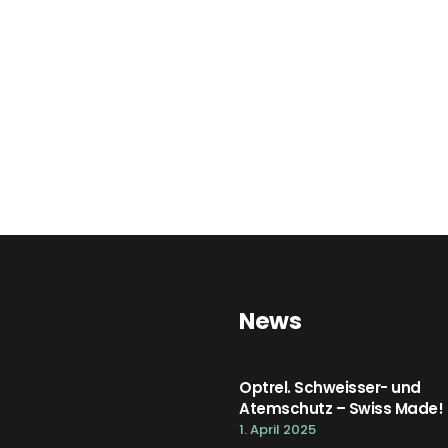
News
Optrel. Schweisser- und
Atemschutz – Swiss Made!
1. April 2025