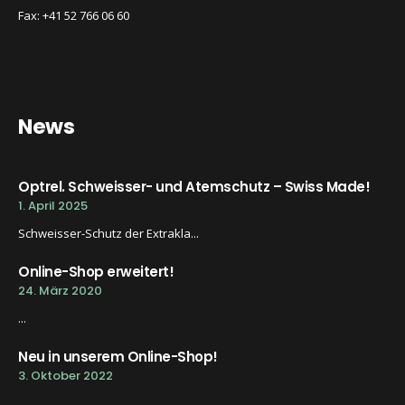
Fax: +41 52 766 06 60
News
Optrel. Schweisser- und Atemschutz – Swiss Made!
1. April 2025
Schweisser-Schutz der Extrakla...
Online-Shop erweitert!
24. März 2020
...
Neu in unserem Online-Shop!
3. Oktober 2022
...