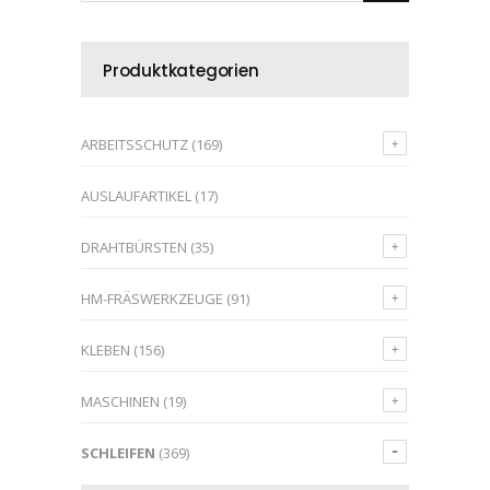
Produktkategorien
ARBEITSSCHUTZ
(169)
AUSLAUFARTIKEL
(17)
DRAHTBÜRSTEN
(35)
HM-FRÄSWERKZEUGE
(91)
KLEBEN
(156)
MASCHINEN
(19)
SCHLEIFEN
(369)