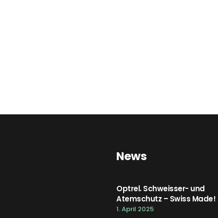
News
Optrel. Schweisser- und
Atemschutz – Swiss Made!
1. April 2025