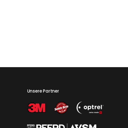
Unsere Partner