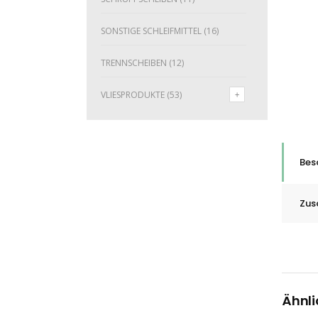
SONSTIGE SCHLEIFMITTEL
(16)
TRENNSCHEIBEN
(12)
VLIESPRODUKTE
(53)
Bes
Zus
Ähnli