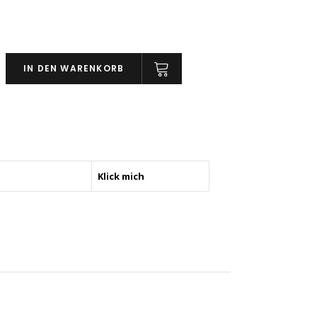
d
IN DEN WARENKORB
Klick mich