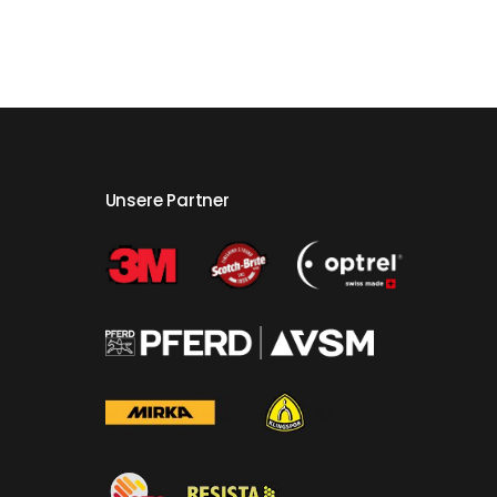
Unsere Partner