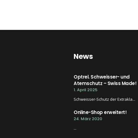
News
Optrel. Schweisser- und
Atemschutz – Swiss Made!
1. April 2025
Schweisser-Schutz der Extrakla...
Online-Shop erweitert!
24. März 2020
...