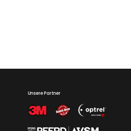
Unsere Partner