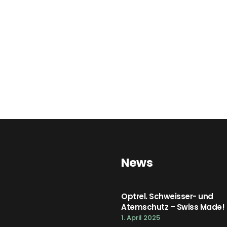
News
Optrel. Schweisser- und
Atemschutz – Swiss Made!
1. April 2025