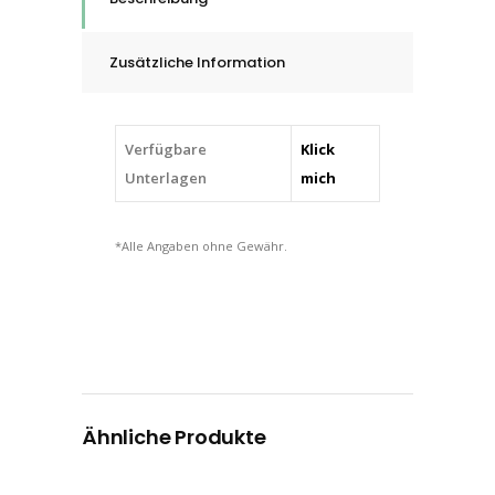
XL
quantity
Zusätzliche Information
Verfügbare
Klick
Unterlagen
mich
*Alle Angaben ohne Gewähr.
Ähnliche Produkte