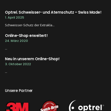
Optrel. Schweisser- und Atemschutz – Swiss Made!
1. April 2025
Schweisser-Schutz der Extrakla...
Online-Shop erweitert!
24. März 2020
...
Neu in unserem Online-Shop!
3. Oktober 2022
...
Unsere Partner