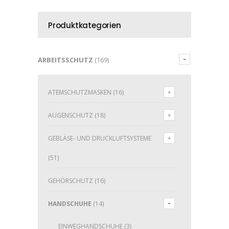
Produktkategorien
ARBEITSSCHUTZ
(169)
ATEMSCHUTZMASKEN
(16)
AUGENSCHUTZ
(18)
GEBLÄSE- UND DRUCKLUFTSYSTEME
(51)
GEHÖRSCHUTZ
(16)
HANDSCHUHE
(14)
EINWEGHANDSCHUHE
(3)