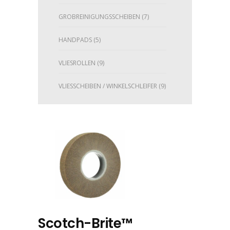
GROBREINIGUNGSSCHEIBEN
(7)
HANDPADS
(5)
VLIESROLLEN
(9)
VLIESSCHEIBEN / WINKELSCHLEIFER
(9)
Scotch-Brite™