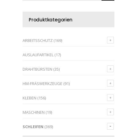
Produktkategorien
ARBEITSSCHUTZ
(169)
AUSLAUFARTIKEL
(17)
DRAHTBÜRSTEN
(35)
HM-FRÄSWERKZEUGE
(91)
KLEBEN
(156)
MASCHINEN
(19)
SCHLEIFEN
(369)