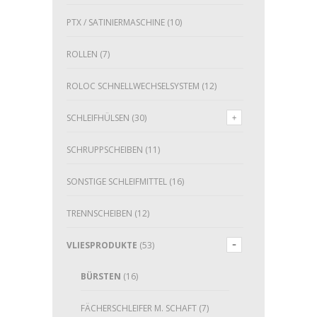
PTX / SATINIERMASCHINE
(10)
ROLLEN
(7)
ROLOC SCHNELLWECHSELSYSTEM
(12)
SCHLEIFHÜLSEN
(30)
SCHRUPPSCHEIBEN
(11)
SONSTIGE SCHLEIFMITTEL
(16)
TRENNSCHEIBEN
(12)
VLIESPRODUKTE
(53)
BÜRSTEN
(16)
FÄCHERSCHLEIFER M. SCHAFT
(7)