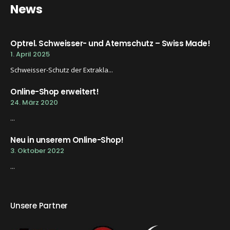
News
Optrel. Schweisser- und Atemschutz – Swiss Made!
1. April 2025
Schweisser-Schutz der Extrakla...
Online-Shop erweitert!
24. März 2020
...
Neu in unserem Online-Shop!
3. Oktober 2022
...
Unsere Partner