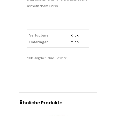
ästhetischem Finish.
Verfügbare
Klick
Unterlagen
mich
*Alle Angaben ohne Gewähr.
Ähnliche Produkte