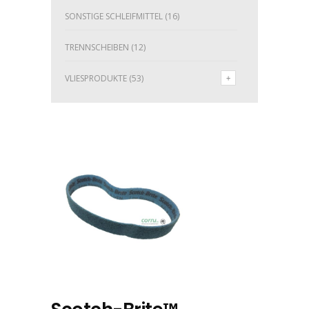
SONSTIGE SCHLEIFMITTEL
(16)
TRENNSCHEIBEN
(12)
VLIESPRODUKTE
(53)