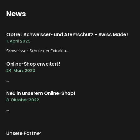
News
Optrel. Schweisser- und Atemschutz – Swiss Made!
1. April 2025
Schweisser-Schutz der Extrakla...
Online-Shop erweitert!
24. März 2020
...
Neu in unserem Online-Shop!
3. Oktober 2022
...
Unsere Partner