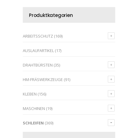
Produktkategorien
ARBEITSSCHUTZ
(169)
AUSLAUFARTIKEL
(17)
DRAHTBÜRSTEN
(35)
HM-FRÄSWERKZEUGE
(91)
KLEBEN
(156)
MASCHINEN
(19)
SCHLEIFEN
(369)