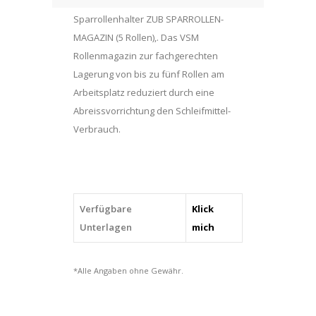
Sparrollenhalter ZUB SPARROLLEN-
MAGAZIN (5 Rollen),. Das VSM
Rollenmagazin zur fachgerechten
Lagerung von bis zu fünf Rollen am
Arbeitsplatz reduziert durch eine
Abreissvorrichtung den Schleifmittel-
Verbrauch.
Verfügbare
Klick
Unterlagen
mich
*Alle Angaben ohne Gewähr.