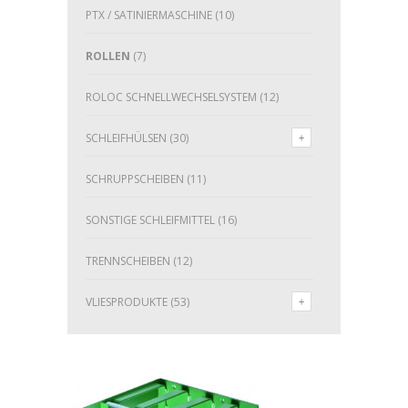
PTX / SATINIERMASCHINE
(10)
ROLLEN
(7)
ROLOC SCHNELLWECHSELSYSTEM
(12)
SCHLEIFHÜLSEN
(30)
SCHRUPPSCHEIBEN
(11)
SONSTIGE SCHLEIFMITTEL
(16)
TRENNSCHEIBEN
(12)
VLIESPRODUKTE
(53)