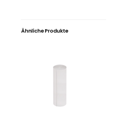
Ähnliche Produkte