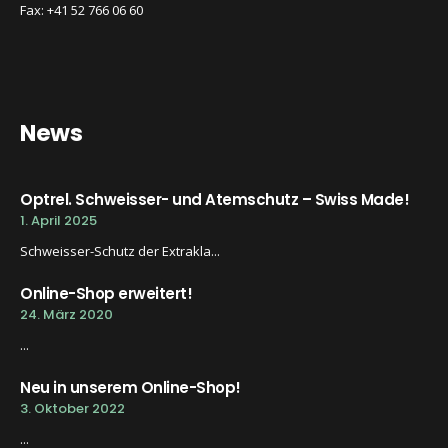
Fax: +41 52 766 06 60
News
Optrel. Schweisser- und Atemschutz – Swiss Made!
1. April 2025
Schweisser-Schutz der Extrakla...
Online-Shop erweitert!
24. März 2020
...
Neu in unserem Online-Shop!
3. Oktober 2022
...