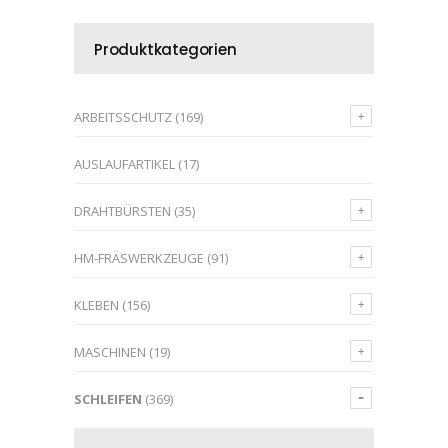
Produktkategorien
ARBEITSSCHUTZ
(169)
AUSLAUFARTIKEL
(17)
DRAHTBÜRSTEN
(35)
HM-FRÄSWERKZEUGE
(91)
KLEBEN
(156)
MASCHINEN
(19)
SCHLEIFEN
(369)