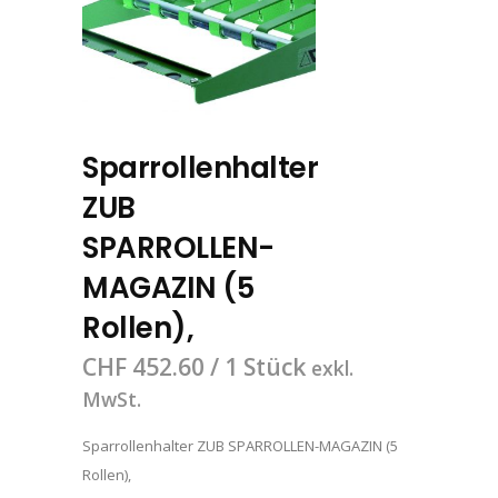
Sparrollenhalter
ZUB
SPARROLLEN-
MAGAZIN (5
Rollen),
CHF
452.60
/ 1 Stück
exkl.
MwSt.
Sparrollenhalter ZUB SPARROLLEN-MAGAZIN (5
Rollen),