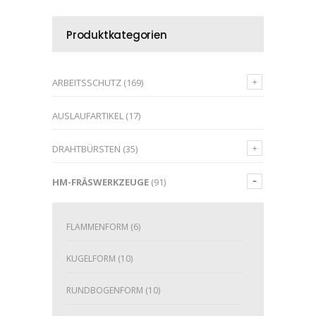
Produktkategorien
ARBEITSSCHUTZ
(169)
AUSLAUFARTIKEL
(17)
DRAHTBÜRSTEN
(35)
HM-FRÄSWERKZEUGE
(91)
FLAMMENFORM
(6)
KUGELFORM
(10)
RUNDBOGENFORM
(10)