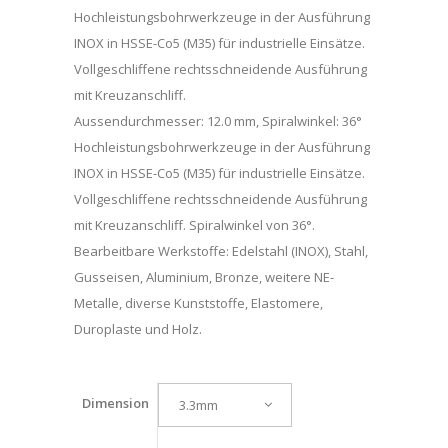
Hochleistungsbohrwerkzeuge in der Ausführung
INOX in HSSE-Co5 (M35) für industrielle Einsätze.
Vollgeschliffene rechtsschneidende Ausführung
mit Kreuzanschliff.
Aussendurchmesser: 12.0 mm, Spiralwinkel: 36°
Hochleistungsbohrwerkzeuge in der Ausführung
INOX in HSSE-Co5 (M35) für industrielle Einsätze.
Vollgeschliffene rechtsschneidende Ausführung
mit Kreuzanschliff. Spiralwinkel von 36°.
Bearbeitbare Werkstoffe: Edelstahl (INOX), Stahl,
Gusseisen, Aluminium, Bronze, weitere NE-
Metalle, diverse Kunststoffe, Elastomere,
Duroplaste und Holz.
Dimension
3.3mm