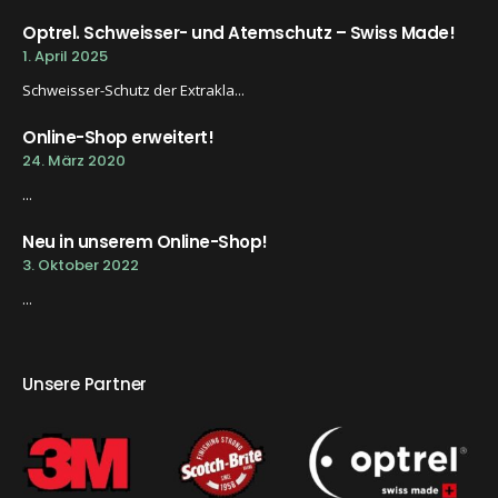
Optrel. Schweisser- und Atemschutz – Swiss Made!
1. April 2025
Schweisser-Schutz der Extrakla...
Online-Shop erweitert!
24. März 2020
...
Neu in unserem Online-Shop!
3. Oktober 2022
...
Unsere Partner