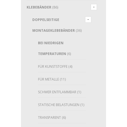
KLEBEBÄNDER
(86)
DOPPELSEITIGE
MONTAGEKLEBEBÄNDER
(36)
BEI NIEDRIGEN
TEMPERATUREN
(6)
FÜR KUNSTSTOFFE
(4)
FÜR METALLE
(11)
SCHWER ENTFLAMMBAR
(1)
STATISCHE BELASTUNGEN
(1)
TRANSPARENT
(6)