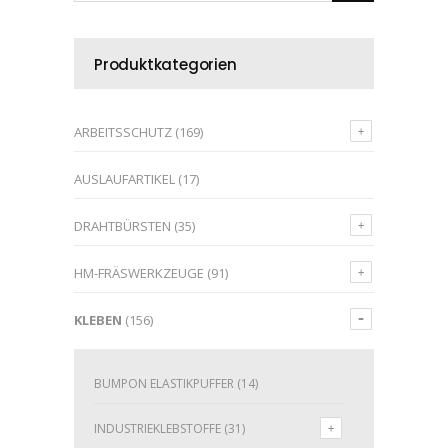
Produktkategorien
ARBEITSSCHUTZ
(169)
AUSLAUFARTIKEL
(17)
DRAHTBÜRSTEN
(35)
HM-FRÄSWERKZEUGE
(91)
KLEBEN
(156)
BUMPON ELASTIKPUFFER
(14)
INDUSTRIEKLEBSTOFFE
(31)