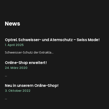
News
Optrel. Schweisser- und Atemschutz – Swiss Made!
1. April 2025
Schweisser-Schutz der Extrakla...
Online-Shop erweitert!
24. März 2020
...
Neu in unserem Online-Shop!
3. Oktober 2022
...