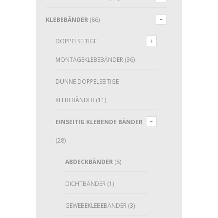
KLEBEBÄNDER
(86)
DOPPELSEITIGE
MONTAGEKLEBEBÄNDER
(36)
DÜNNE DOPPELSEITIGE
KLEBEBÄNDER
(11)
EINSEITIG KLEBENDE BÄNDER
(28)
ABDECKBÄNDER
(8)
DICHTBÄNDER
(1)
GEWEBEKLEBEBÄNDER
(3)