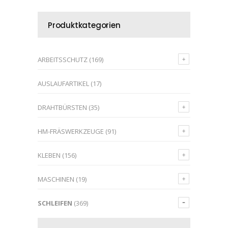
Produktkategorien
ARBEITSSCHUTZ
(169)
AUSLAUFARTIKEL
(17)
DRAHTBÜRSTEN
(35)
HM-FRÄSWERKZEUGE
(91)
KLEBEN
(156)
MASCHINEN
(19)
SCHLEIFEN
(369)