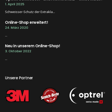
1. April 2025
Schweisser-Schutz der Extrakla...
Online-Shop erweitert!
24. März 2020
...
Neu in unserem Online-Shop!
3. Oktober 2022
...
Unsere Partner