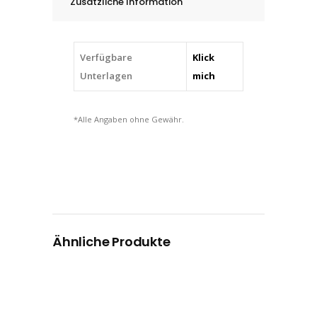
Zusätzliche Information
Verfügbare
Klick
Unterlagen
mich
*Alle Angaben ohne Gewähr.
Ähnliche Produkte