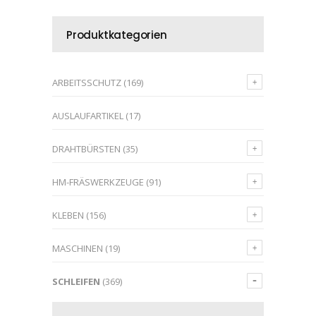
Produktkategorien
ARBEITSSCHUTZ
(169)
AUSLAUFARTIKEL
(17)
DRAHTBÜRSTEN
(35)
HM-FRÄSWERKZEUGE
(91)
KLEBEN
(156)
MASCHINEN
(19)
SCHLEIFEN
(369)