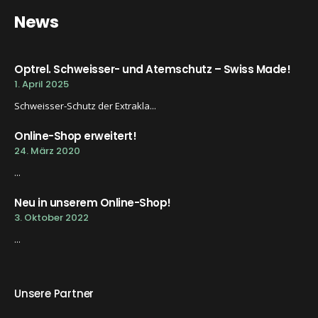
News
Optrel. Schweisser- und Atemschutz – Swiss Made!
1. April 2025
Schweisser-Schutz der Extrakla...
Online-Shop erweitert!
24. März 2020
...
Neu in unserem Online-Shop!
3. Oktober 2022
...
Unsere Partner