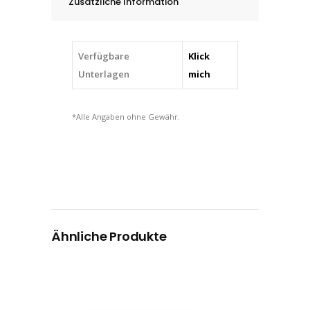
Zusätzliche Information
Verfügbare
Klick
Unterlagen
mich
*Alle Angaben ohne Gewähr.
Ähnliche Produkte