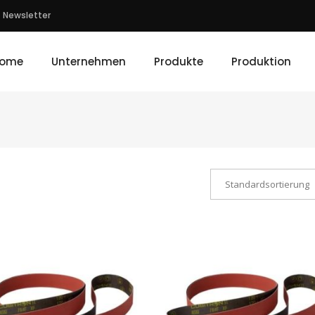
Newsletter
ome
Unternehmen
Produkte
Produktion
Standardsortierung