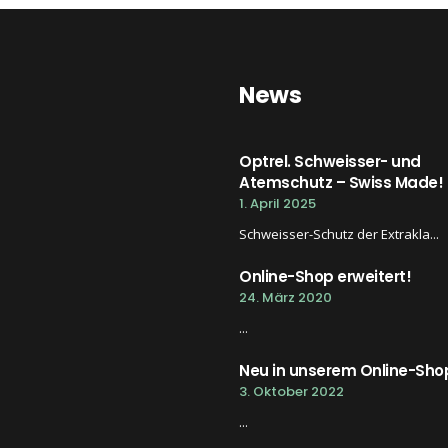
News
Optrel. Schweisser- und
Atemschutz – Swiss Made!
1. April 2025
Schweisser-Schutz der Extrakla...
Online-Shop erweitert!
24. März 2020
...
Neu in unserem Online-Sho
3. Oktober 2022
...