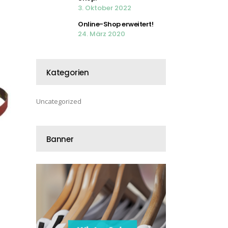
3. Oktober 2022
Online-Shop erweitert!
24. März 2020
Kategorien
Uncategorized
Banner