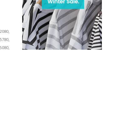
2080,
5780,
5080,