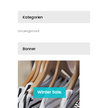
Kategorien
Uncategorized
Banner