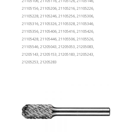
21105106, 21105116, 21105126, 21105146,
21105156, 21105206, 21105216, 21105226,
21105228, 21105246, 21105256, 21105306,
21105316, 21105326, 21105328, 21105346,
21105356, 21105406, 21105416, 21105426,
21105428, 21105446, 21105506, 21105526,
21105546, 21205043, 21205053, 21205083,
21205143, 21205153, 21205183, 21205243,
21205253, 21205283