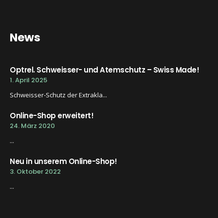
News
Optrel. Schweisser- und Atemschutz – Swiss Made!
1. April 2025
Schweisser-Schutz der Extrakla...
Online-Shop erweitert!
24. März 2020
...
Neu in unserem Online-Shop!
3. Oktober 2022
...