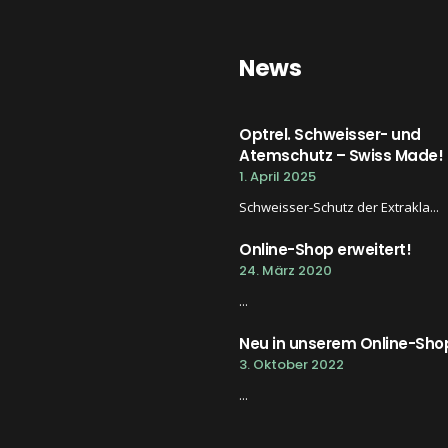
News
Optrel. Schweisser- und
Atemschutz – Swiss Made!
1. April 2025
Schweisser-Schutz der Extrakla...
Online-Shop erweitert!
24. März 2020
...
Neu in unserem Online-Sho
3. Oktober 2022
...