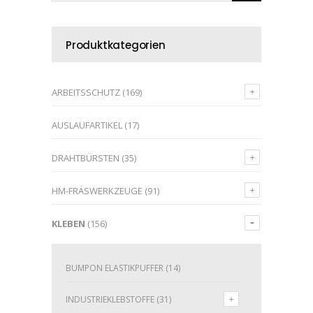
Produktkategorien
ARBEITSSCHUTZ
(169)
AUSLAUFARTIKEL
(17)
DRAHTBÜRSTEN
(35)
HM-FRÄSWERKZEUGE
(91)
KLEBEN
(156)
BUMPON ELASTIKPUFFER
(14)
INDUSTRIEKLEBSTOFFE
(31)