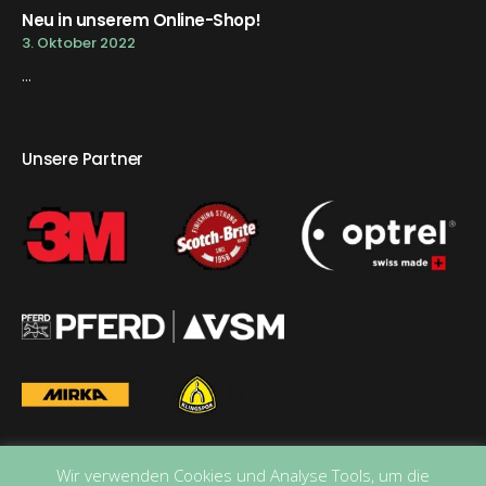
Neu in unserem Online-Shop!
3. Oktober 2022
...
Unsere Partner
Wir verwenden Cookies und Analyse Tools, um die