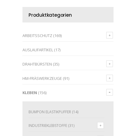
Produktkategorien
ARBEITSSCHUTZ
(169)
AUSLAUFARTIKEL
(17)
DRAHTBÜRSTEN
(35)
HM-FRÄSWERKZEUGE
(91)
KLEBEN
(156)
BUMPON ELASTIKPUFFER
(14)
INDUSTRIEKLEBSTOFFE
(31)