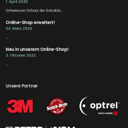
1. April 2025
Schweisser-Schutz der Extrakla...
Online-Shop erweitert!
24. März 2020
...
Neu in unserem Online-Shop!
3. Oktober 2022
...
Unsere Partner