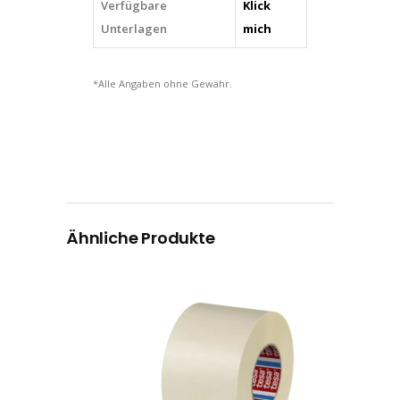
Verfügbare
Klick
Unterlagen
mich
*Alle Angaben ohne Gewähr.
Ähnliche Produkte