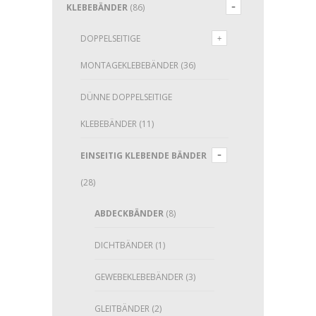
KLEBEBÄNDER
(86)
DOPPELSEITIGE
MONTAGEKLEBEBÄNDER
(36)
DÜNNE DOPPELSEITIGE
KLEBEBÄNDER
(11)
EINSEITIG KLEBENDE BÄNDER
(28)
ABDECKBÄNDER
(8)
DICHTBÄNDER
(1)
GEWEBEKLEBEBÄNDER
(3)
GLEITBÄNDER
(2)