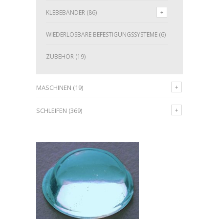
KLEBEBÄNDER
(86)
WIEDERLÖSBARE BEFESTIGUNGSSYSTEME
(6)
ZUBEHÖR
(19)
MASCHINEN
(19)
SCHLEIFEN
(369)