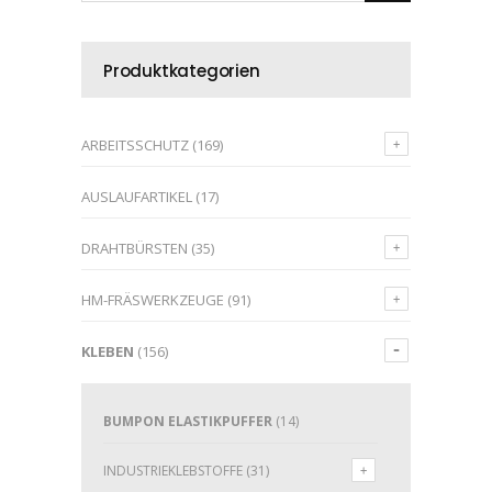
Produktkategorien
ARBEITSSCHUTZ
(169)
AUSLAUFARTIKEL
(17)
DRAHTBÜRSTEN
(35)
HM-FRÄSWERKZEUGE
(91)
KLEBEN
(156)
BUMPON ELASTIKPUFFER
(14)
INDUSTRIEKLEBSTOFFE
(31)