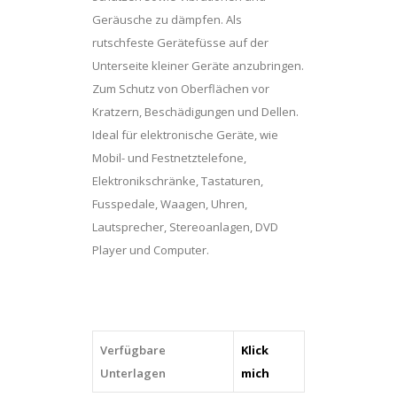
Geräusche zu dämpfen. Als
rutschfeste Gerätefüsse auf der
Unterseite kleiner Geräte anzubringen.
Zum Schutz von Oberflächen vor
Kratzern, Beschädigungen und Dellen.
Ideal für elektronische Geräte, wie
Mobil- und Festnetztelefone,
Elektronikschränke, Tastaturen,
Fusspedale, Waagen, Uhren,
Lautsprecher, Stereoanlagen, DVD
Player und Computer.
Verfügbare
Klick
Unterlagen
mich