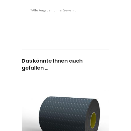
*Alle Angaben ohne Gewähr.
Das könnte Ihnen auch
gefallen …