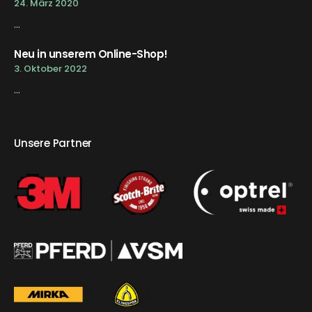
24. März 2020
...
Neu in unserem Online-Shop!
3. Oktober 2022
...
Unsere Partner