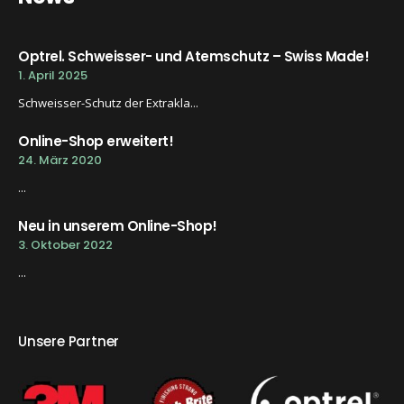
Optrel. Schweisser- und Atemschutz – Swiss Made!
1. April 2025
Schweisser-Schutz der Extrakla...
Online-Shop erweitert!
24. März 2020
...
Neu in unserem Online-Shop!
3. Oktober 2022
...
Unsere Partner