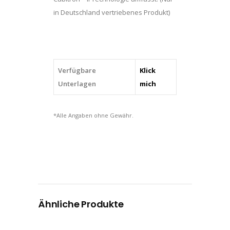
in Deutschland vertriebenes Produkt)
Verfügbare
Klick
Unterlagen
mich
*Alle Angaben ohne Gewähr.
Ähnliche Produkte