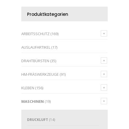
Produktkategorien
ARBEITSSCHUTZ
(169)
AUSLAUFARTIKEL
(17)
DRAHTBÜRSTEN
(35)
HM-FRÄSWERKZEUGE
(91)
KLEBEN
(156)
MASCHINEN
(19)
DRUCKLUFT
(14)