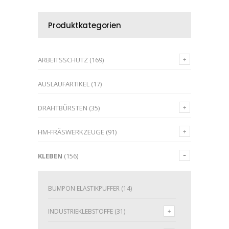
Produktkategorien
ARBEITSSCHUTZ
(169)
AUSLAUFARTIKEL
(17)
DRAHTBÜRSTEN
(35)
HM-FRÄSWERKZEUGE
(91)
KLEBEN
(156)
BUMPON ELASTIKPUFFER
(14)
INDUSTRIEKLEBSTOFFE
(31)