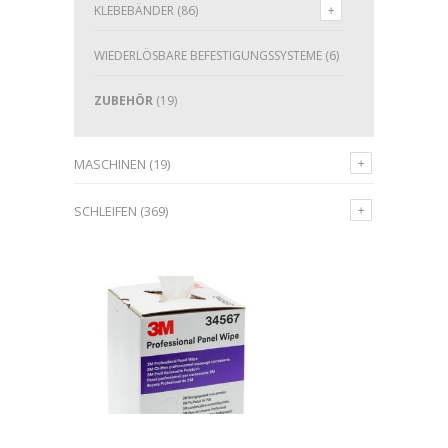
KLEBEBÄNDER
(86)
WIEDERLÖSBARE BEFESTIGUNGSSYSTEME
(6)
ZUBEHÖR
(19)
MASCHINEN
(19)
SCHLEIFEN
(369)