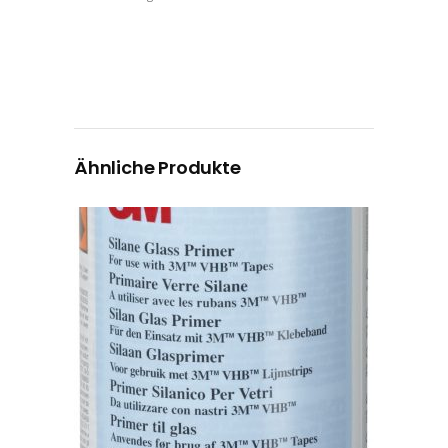
Ähnliche Produkte