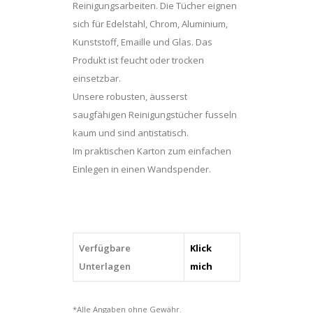
Reinigungsarbeiten. Die Tücher eignen
sich für Edelstahl, Chrom, Aluminium,
Kunststoff, Emaille und Glas. Das
Produkt ist feucht oder trocken
einsetzbar.
Unsere robusten, äusserst
saugfähigen Reinigungstücher fusseln
kaum und sind antistatisch.
Im praktischen Karton zum einfachen
Einlegen in einen Wandspender.
Verfügbare
Klick
Unterlagen
mich
*Alle Angaben ohne Gewähr.