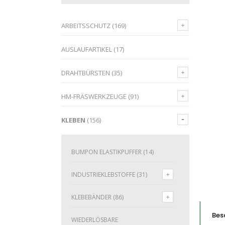
ARBEITSSCHUTZ
(169)
AUSLAUFARTIKEL
(17)
DRAHTBÜRSTEN
(35)
HM-FRÄSWERKZEUGE
(91)
KLEBEN
(156)
BUMPON ELASTIKPUFFER
(14)
INDUSTRIEKLEBSTOFFE
(31)
KLEBEBÄNDER
(86)
Bes
WIEDERLÖSBARE