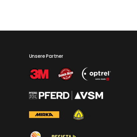
Unsere Partner