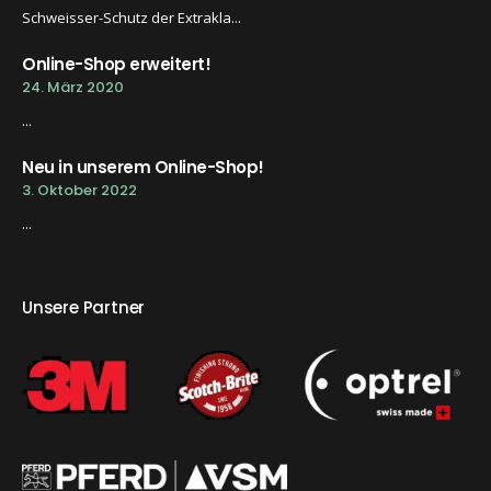
Schweisser-Schutz der Extrakla...
Online-Shop erweitert!
24. März 2020
...
Neu in unserem Online-Shop!
3. Oktober 2022
...
Unsere Partner