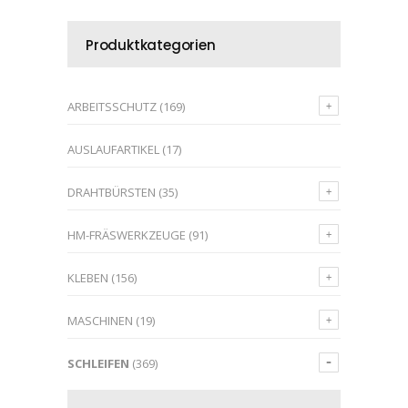
Produktkategorien
ARBEITSSCHUTZ
(169)
AUSLAUFARTIKEL
(17)
DRAHTBÜRSTEN
(35)
HM-FRÄSWERKZEUGE
(91)
KLEBEN
(156)
MASCHINEN
(19)
SCHLEIFEN
(369)