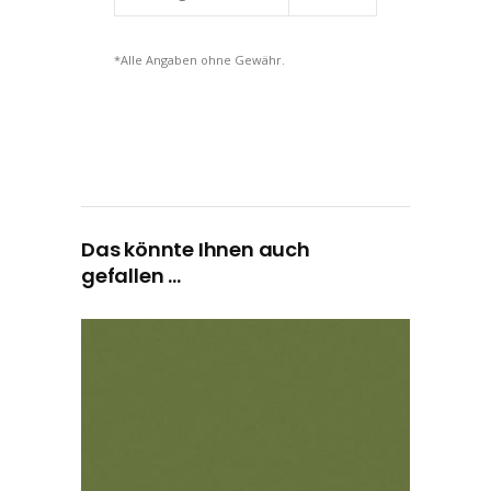
*Alle Angaben ohne Gewähr.
Das könnte Ihnen auch
gefallen …