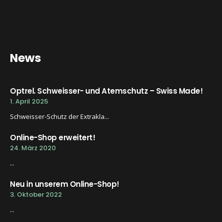
News
Optrel. Schweisser- und Atemschutz – Swiss Made!
1. April 2025
Schweisser-Schutz der Extrakla...
Online-Shop erweitert!
24. März 2020
...
Neu in unserem Online-Shop!
3. Oktober 2022
...