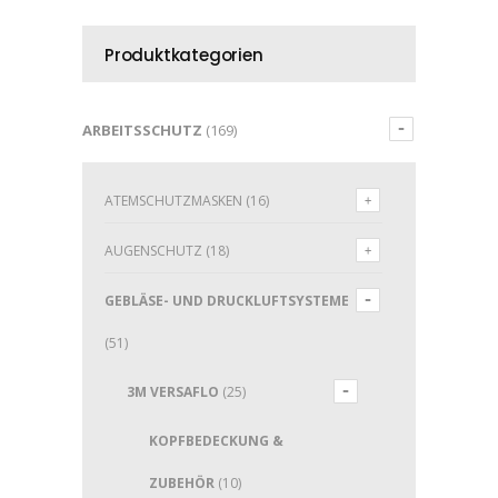
Produktkategorien
ARBEITSSCHUTZ
(169)
ATEMSCHUTZMASKEN
(16)
AUGENSCHUTZ
(18)
GEBLÄSE- UND DRUCKLUFTSYSTEME
(51)
3M VERSAFLO
(25)
KOPFBEDECKUNG &
ZUBEHÖR
(10)