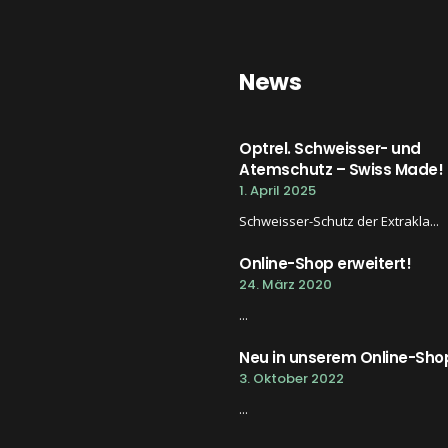
News
Optrel. Schweisser- und
Atemschutz – Swiss Made!
1. April 2025
Schweisser-Schutz der Extrakla...
Online-Shop erweitert!
24. März 2020
...
Neu in unserem Online-Sho
3. Oktober 2022
...