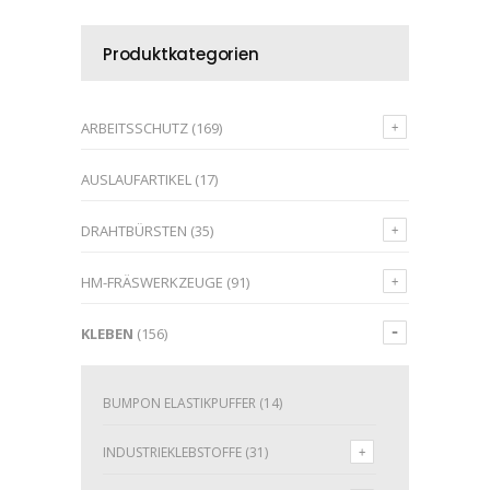
Produktkategorien
ARBEITSSCHUTZ
(169)
AUSLAUFARTIKEL
(17)
DRAHTBÜRSTEN
(35)
HM-FRÄSWERKZEUGE
(91)
KLEBEN
(156)
BUMPON ELASTIKPUFFER
(14)
INDUSTRIEKLEBSTOFFE
(31)