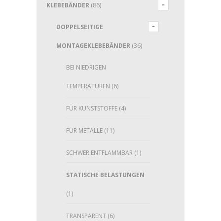
KLEBEBÄNDER
(86)
DOPPELSEITIGE
MONTAGEKLEBEBÄNDER
(36)
BEI NIEDRIGEN
TEMPERATUREN
(6)
FÜR KUNSTSTOFFE
(4)
FÜR METALLE
(11)
SCHWER ENTFLAMMBAR
(1)
STATISCHE BELASTUNGEN
(1)
TRANSPARENT
(6)