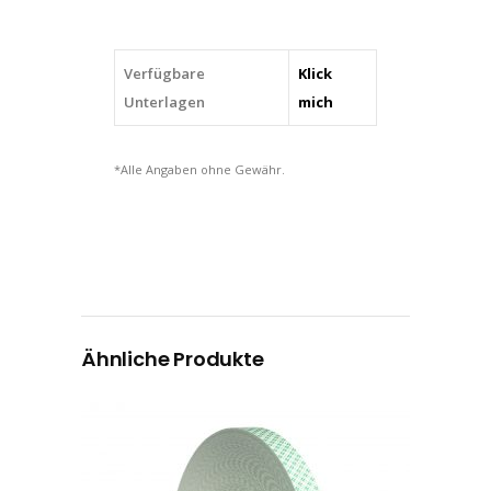
Verfügbare
Klick
Unterlagen
mich
*Alle Angaben ohne Gewähr.
Ähnliche Produkte