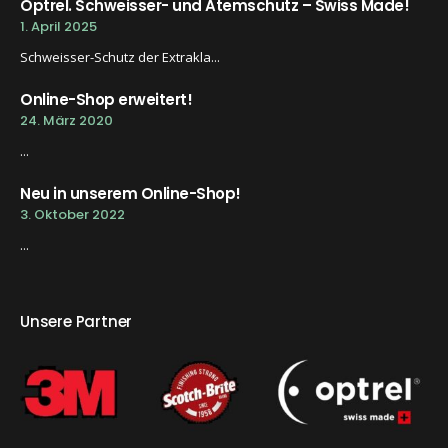
Optrel. Schweisser- und Atemschutz – Swiss Made!
1. April 2025
Schweisser-Schutz der Extrakla...
Online-Shop erweitert!
24. März 2020
...
Neu in unserem Online-Shop!
3. Oktober 2022
...
Unsere Partner