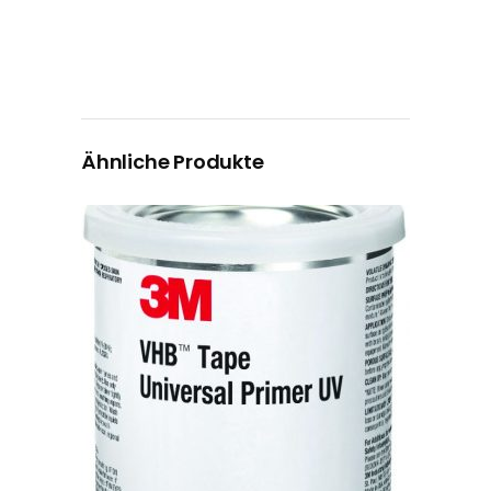
Ähnliche Produkte