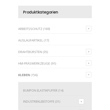
Produktkategorien
ARBEITSSCHUTZ
(169)
AUSLAUFARTIKEL
(17)
DRAHTBÜRSTEN
(35)
HM-FRÄSWERKZEUGE
(91)
KLEBEN
(156)
BUMPON ELASTIKPUFFER
(14)
INDUSTRIEKLEBSTOFFE
(31)