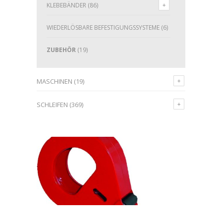
KLEBEBÄNDER
(86)
WIEDERLÖSBARE BEFESTIGUNGSSYSTEME
(6)
ZUBEHÖR
(19)
MASCHINEN
(19)
SCHLEIFEN
(369)