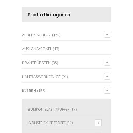
Produktkategorien
ARBEITSSCHUTZ
(169)
AUSLAUFARTIKEL
(17)
DRAHTBÜRSTEN
(35)
HM-FRÄSWERKZEUGE
(91)
KLEBEN
(156)
BUMPON ELASTIKPUFFER
(14)
INDUSTRIEKLEBSTOFFE
(31)