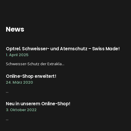
News
Optrel. Schweisser- und Atemschutz – Swiss Made!
1. April 2025
Schweisser-Schutz der Extrakla...
Online-Shop erweitert!
24. März 2020
...
Neu in unserem Online-Shop!
3. Oktober 2022
...