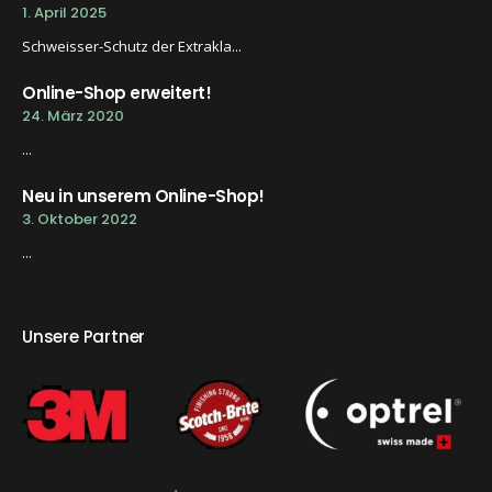
1. April 2025
Schweisser-Schutz der Extrakla...
Online-Shop erweitert!
24. März 2020
...
Neu in unserem Online-Shop!
3. Oktober 2022
...
Unsere Partner