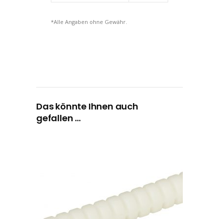
*Alle Angaben ohne Gewähr.
Das könnte Ihnen auch
gefallen …