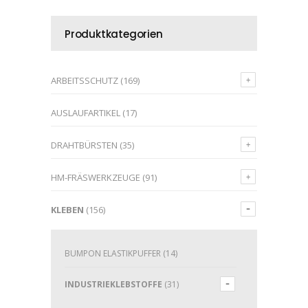
Produktkategorien
ARBEITSSCHUTZ
(169)
AUSLAUFARTIKEL
(17)
DRAHTBÜRSTEN
(35)
HM-FRÄSWERKZEUGE
(91)
KLEBEN
(156)
BUMPON ELASTIKPUFFER
(14)
INDUSTRIEKLEBSTOFFE
(31)