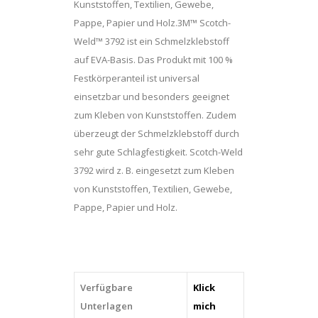
Kunststoffen, Textilien, Gewebe,
Pappe, Papier und Holz.3M™ Scotch-
Weld™ 3792 ist ein Schmelzklebstoff
auf EVA-Basis. Das Produkt mit 100 %
Festkörperanteil ist universal
einsetzbar und besonders geeignet
zum Kleben von Kunststoffen. Zudem
überzeugt der Schmelzklebstoff durch
sehr gute Schlagfestigkeit. Scotch-Weld
3792 wird z. B. eingesetzt zum Kleben
von Kunststoffen, Textilien, Gewebe,
Pappe, Papier und Holz.
Verfügbare
Klick
Unterlagen
mich