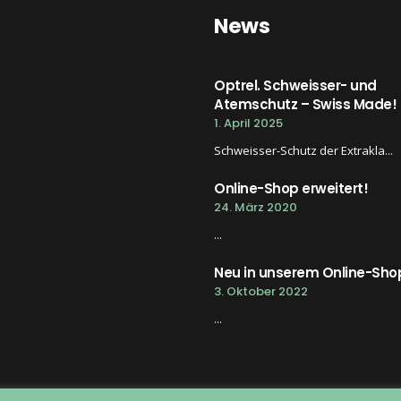
News
Optrel. Schweisser- und
Atemschutz – Swiss Made!
1. April 2025
Schweisser-Schutz der Extrakla...
Online-Shop erweitert!
24. März 2020
...
Neu in unserem Online-Sho
3. Oktober 2022
...