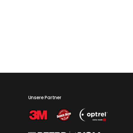
Unsere Partner