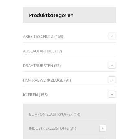
Produktkategorien
ARBEITSSCHUTZ
(169)
AUSLAUFARTIKEL
(17)
DRAHTBÜRSTEN
(35)
HM-FRÄSWERKZEUGE
(91)
KLEBEN
(156)
BUMPON ELASTIKPUFFER
(14)
INDUSTRIEKLEBSTOFFE
(31)