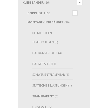
KLEBEBÄNDER
(86)
DOPPELSEITIGE
MONTAGEKLEBEBÄNDER
(36)
BEI NIEDRIGEN
TEMPERATUREN
(6)
FÜR KUNSTSTOFFE
(4)
FÜR METALLE
(11)
SCHWER ENTFLAMMBAR
(1)
STATISCHE BELASTUNGEN
(1)
TRANSPARENT
(6)
UNIVERSELL
(2)