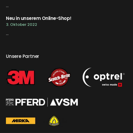
...
Neu in unserem Online-Shop!
3. Oktober 2022
...
Unsere Partner