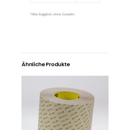
*Alle Angaben ohne Gewähr.
Ähnliche Produkte