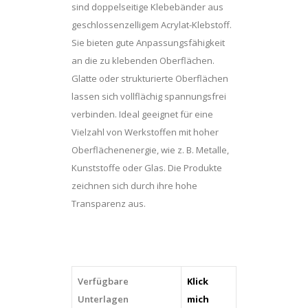
sind doppelseitige Klebebänder aus
geschlossenzelligem Acrylat-Klebstoff.
Sie bieten gute Anpassungsfähigkeit
an die zu klebenden Oberflächen.
Glatte oder strukturierte Oberflächen
lassen sich vollflächig spannungsfrei
verbinden. Ideal geeignet für eine
Vielzahl von Werkstoffen mit hoher
Oberflächenenergie, wie z. B. Metalle,
Kunststoffe oder Glas. Die Produkte
zeichnen sich durch ihre hohe
Transparenz aus.
Verfügbare
Klick
Unterlagen
mich