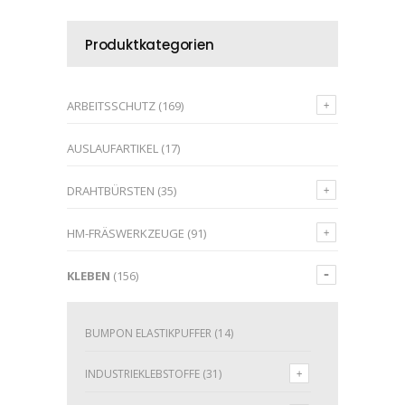
Produktkategorien
ARBEITSSCHUTZ
(169)
AUSLAUFARTIKEL
(17)
DRAHTBÜRSTEN
(35)
HM-FRÄSWERKZEUGE
(91)
KLEBEN
(156)
BUMPON ELASTIKPUFFER
(14)
INDUSTRIEKLEBSTOFFE
(31)