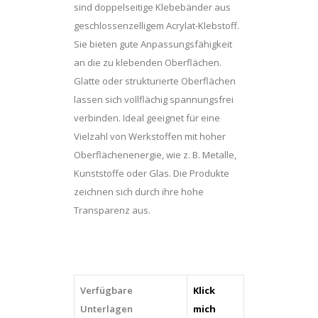
sind doppelseitige Klebebänder aus
geschlossenzelligem Acrylat-Klebstoff.
Sie bieten gute Anpassungsfähigkeit
an die zu klebenden Oberflächen.
Glatte oder strukturierte Oberflächen
lassen sich vollflächig spannungsfrei
verbinden. Ideal geeignet für eine
Vielzahl von Werkstoffen mit hoher
Oberflächenenergie, wie z. B. Metalle,
Kunststoffe oder Glas. Die Produkte
zeichnen sich durch ihre hohe
Transparenz aus.
Verfügbare
Klick
Unterlagen
mich