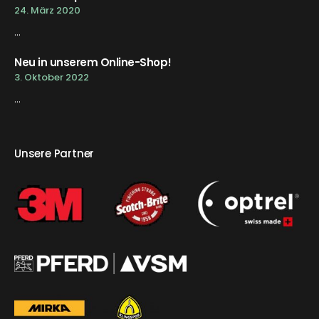
24. März 2020
...
Neu in unserem Online-Shop!
3. Oktober 2022
...
Unsere Partner