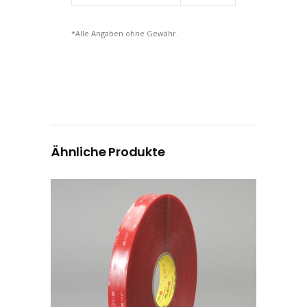
*Alle Angaben ohne Gewähr.
Ähnliche Produkte