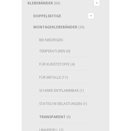
KLEBEBÄNDER
(86)
DOPPELSEITIGE
MONTAGEKLEBEBÄNDER
(36)
BEI NIEDRIGEN
TEMPERATUREN
(6)
FÜR KUNSTSTOFFE
(4)
FÜR METALLE
(11)
SCHWER ENTFLAMMBAR
(1)
STATISCHE BELASTUNGEN
(1)
TRANSPARENT
(6)
UNIVERSELL
(2)