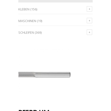
KLEBEN
(156)
MASCHINEN
(19)
SCHLEIFEN
(369)