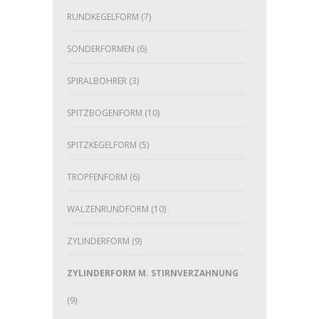
RUNDKEGELFORM
(7)
SONDERFORMEN
(6)
SPIRALBOHRER
(3)
SPITZBOGENFORM
(10)
SPITZKEGELFORM
(5)
TROPFENFORM
(6)
WALZENRUNDFORM
(10)
ZYLINDERFORM
(9)
ZYLINDERFORM M. STIRNVERZAHNUNG
(9)