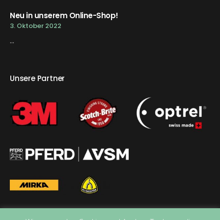
Neu in unserem Online-Shop!
3. Oktober 2022
...
Unsere Partner