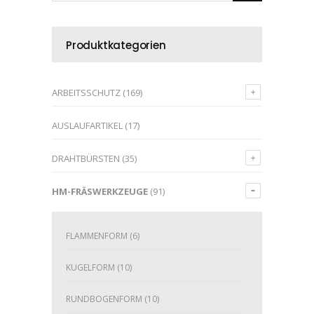
Produktkategorien
ARBEITSSCHUTZ
(169)
AUSLAUFARTIKEL
(17)
DRAHTBÜRSTEN
(35)
HM-FRÄSWERKZEUGE
(91)
FLAMMENFORM
(6)
KUGELFORM
(10)
RUNDBOGENFORM
(10)