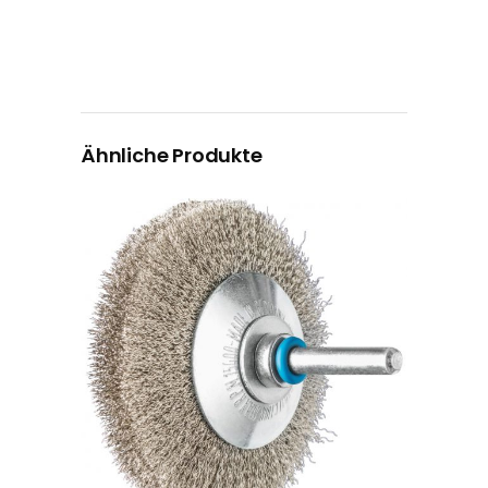
Ähnliche Produkte