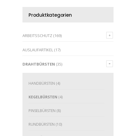
Produktkategorien
ARBEITSSCHUTZ
(169)
AUSLAUFARTIKEL
(17)
DRAHTBÜRSTEN
(35)
HANDBÜRSTEN
(4)
KEGELBÜRSTEN
(4)
PINSELBÜRSTEN
(8)
RUNDBÜRSTEN
(10)