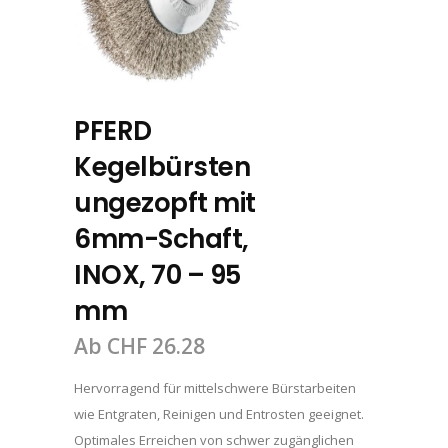
PFERD
Kegelbürsten
ungezopft mit
6mm-Schaft,
INOX, 70 – 95
mm
Ab
CHF
26.28
Hervorragend für mittelschwere Bürstarbeiten
wie Entgraten, Reinigen und Entrosten geeignet.
Optimales Erreichen von schwer zugänglichen