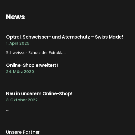
News
Optrel. Schweisser- und Atemschutz – Swiss Made!
1. April 2025
Schweisser-Schutz der Extrakla...
Online-Shop erweitert!
24. März 2020
...
Neu in unserem Online-Shop!
3. Oktober 2022
...
Unsere Partner