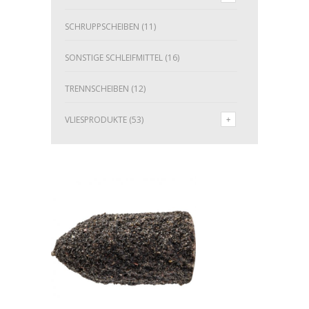
SCHRUPPSCHEIBEN
(11)
SONSTIGE SCHLEIFMITTEL
(16)
TRENNSCHEIBEN
(12)
VLIESPRODUKTE
(53)