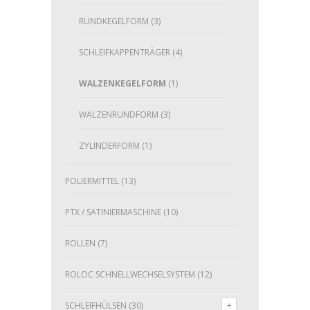
RUNDKEGELFORM
(3)
SCHLEIFKAPPENTRÄGER
(4)
WALZENKEGELFORM
(1)
WALZENRUNDFORM
(3)
ZYLINDERFORM
(1)
POLIERMITTEL
(13)
PTX / SATINIERMASCHINE
(10)
ROLLEN
(7)
ROLOC SCHNELLWECHSELSYSTEM
(12)
SCHLEIFHÜLSEN
(30)