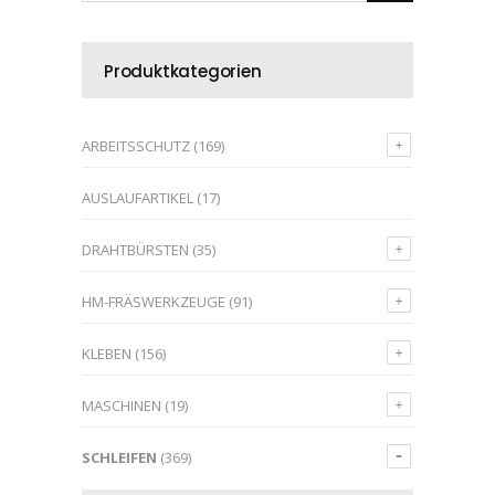
Produktkategorien
ARBEITSSCHUTZ
(169)
AUSLAUFARTIKEL
(17)
DRAHTBÜRSTEN
(35)
HM-FRÄSWERKZEUGE
(91)
KLEBEN
(156)
MASCHINEN
(19)
SCHLEIFEN
(369)