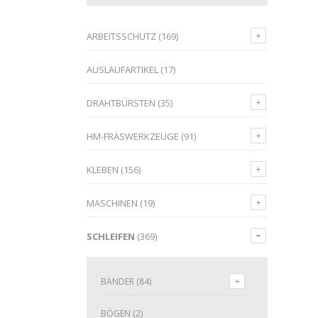
ARBEITSSCHUTZ
(169)
AUSLAUFARTIKEL
(17)
DRAHTBÜRSTEN
(35)
HM-FRÄSWERKZEUGE
(91)
KLEBEN
(156)
MASCHINEN
(19)
SCHLEIFEN
(369)
BÄNDER
(84)
BÖGEN
(2)