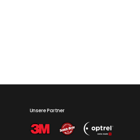
Unsere Partner