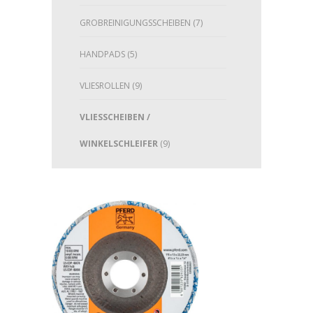
GROBREINIGUNGSSCHEIBEN
(7)
HANDPADS
(5)
VLIESROLLEN
(9)
VLIESSCHEIBEN /
WINKELSCHLEIFER
(9)