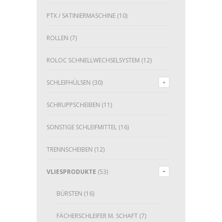
PTX / SATINIERMASCHINE
(10)
ROLLEN
(7)
ROLOC SCHNELLWECHSELSYSTEM
(12)
SCHLEIFHÜLSEN
(30)
SCHRUPPSCHEIBEN
(11)
SONSTIGE SCHLEIFMITTEL
(16)
TRENNSCHEIBEN
(12)
VLIESPRODUKTE
(53)
BÜRSTEN
(16)
FÄCHERSCHLEIFER M. SCHAFT
(7)