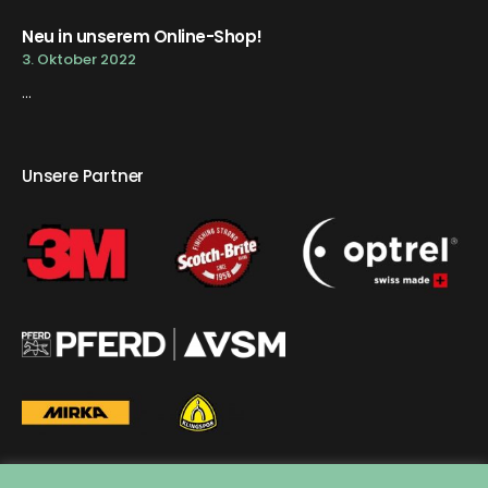
Neu in unserem Online-Shop!
3. Oktober 2022
...
Unsere Partner