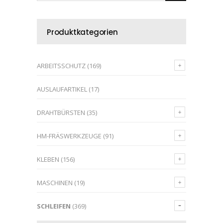
Produktkategorien
ARBEITSSCHUTZ
(169)
AUSLAUFARTIKEL
(17)
DRAHTBÜRSTEN
(35)
HM-FRÄSWERKZEUGE
(91)
KLEBEN
(156)
MASCHINEN
(19)
SCHLEIFEN
(369)