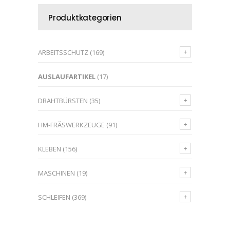
Produktkategorien
ARBEITSSCHUTZ
(169)
AUSLAUFARTIKEL
(17)
DRAHTBÜRSTEN
(35)
HM-FRÄSWERKZEUGE
(91)
KLEBEN
(156)
MASCHINEN
(19)
SCHLEIFEN
(369)