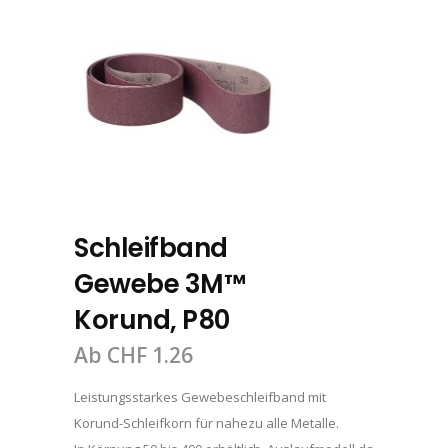
Schleifband
Gewebe 3M™
Korund, P80
Ab
CHF
1.26
Leistungsstarkes Gewebeschleifband mit
Korund-Schleifkorn für nahezu alle Metalle.