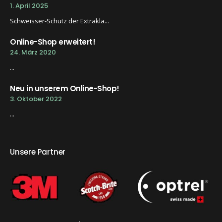
1. April 2025
Schweisser-Schutz der Extrakla...
Online-Shop erweitert!
24. März 2020
...
Neu in unserem Online-Shop!
3. Oktober 2022
...
Unsere Partner