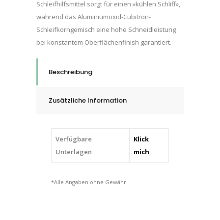
Schleifhilfsmittel sorgt für einen »kühlen Schliff»,
während das Aluminiumoxid-Cubitron-
Schleifkorngemisch eine hohe Schneidleistung
bei konstantem Oberflächenfinish garantiert.
Beschreibung
Zusätzliche Information
Verfügbare
Klick
Unterlagen
mich
*Alle Angaben ohne Gewähr.