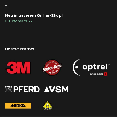
...
Neu in unserem Online-Shop!
3. Oktober 2022
...
Unsere Partner