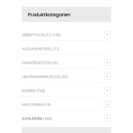
Produktkategorien
ARBEITSSCHUTZ
(169)
AUSLAUFARTIKEL
(17)
DRAHTBÜRSTEN
(35)
HM-FRÄSWERKZEUGE
(91)
KLEBEN
(156)
MASCHINEN
(19)
SCHLEIFEN
(369)