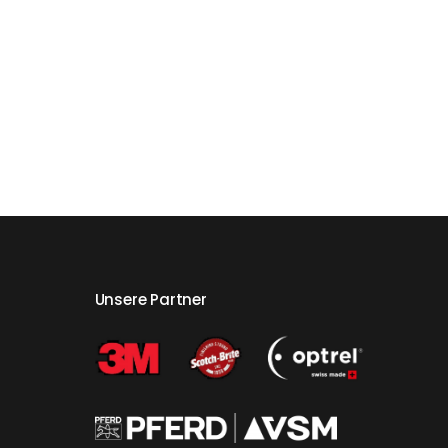
Unsere Partner